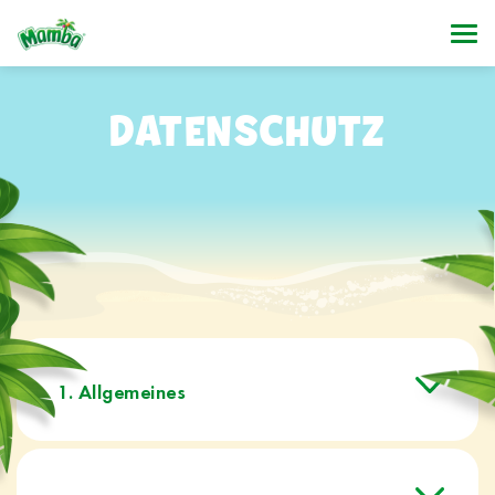
DATENSCHUTZ
1. Allgemeines