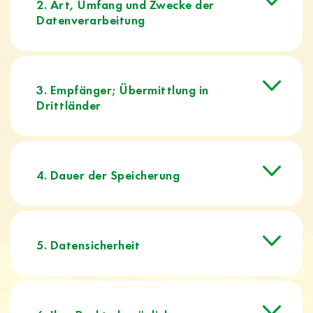
2. Art, Umfang und Zwecke der
Datenverarbeitung
3. Empfänger; Übermittlung in
Drittländer
4. Dauer der Speicherung
5. Datensicherheit