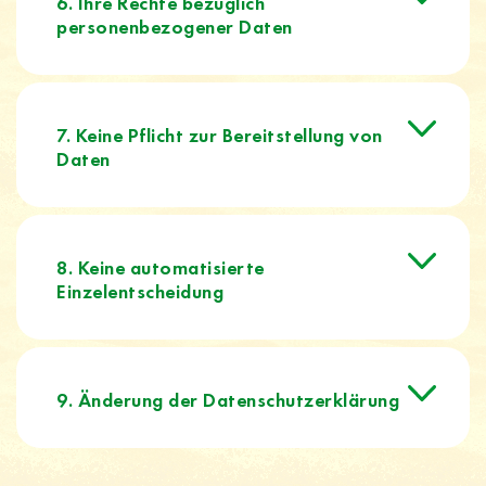
6. Ihre Rechte bezüglich
personenbezogener Daten
7. Keine Pflicht zur Bereitstellung von
Daten
8. Keine automatisierte
Einzelentscheidung
9. Änderung der Datenschutzerklärung