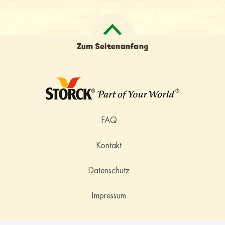
Zum Seitenanfang
FAQ
Kontakt
Datenschutz
Impressum