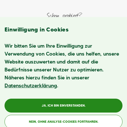
Einwilligung in Cookies
Wir bitten Sie um Ihre Einwilligung zur
Verwendung von Cookies, die uns helfen, unsere
Website auszuwerten und damit auf die
Bedürfnisse unserer Nutzer zu optimieren.
Näheres hierzu finden Sie in unserer
Datenschutzerklärung
.
JA, ICH BIN EINVERSTANDEN.
NEIN, OHNE ANALYSE-COOKIES FORTFAHREN.